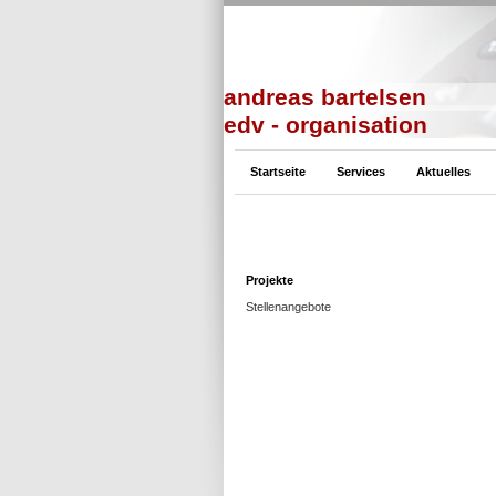
andreas bartelsen
edv - organisation
Startseite
Services
Aktuelles
Projekte
Stellenangebote