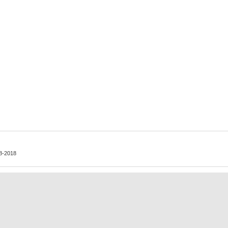
08-2018