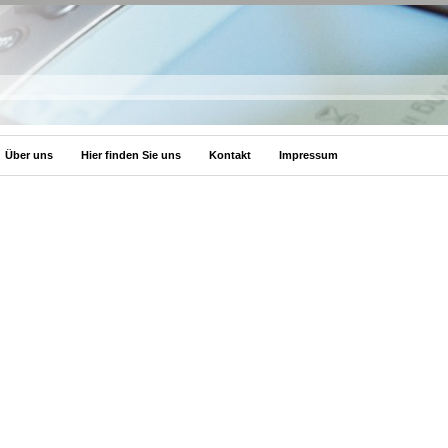
Über uns
Hier finden Sie uns
Kontakt
Impressum