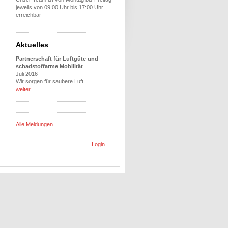
jeweils von 09:00 Uhr bis 17:00 Uhr
erreichbar
Aktuelles
Partnerschaft für Luftgüte und
schadstoffarme Mobilität
Juli 2016
Wir sorgen für saubere Luft
weiter
Alle Meldungen
Login